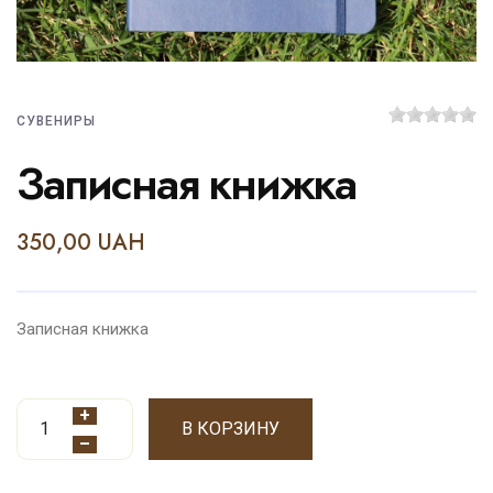
СУВЕНИРЫ
Записная книжка
350,00 UAH
Записная книжка
+
В КОРЗИНУ
–