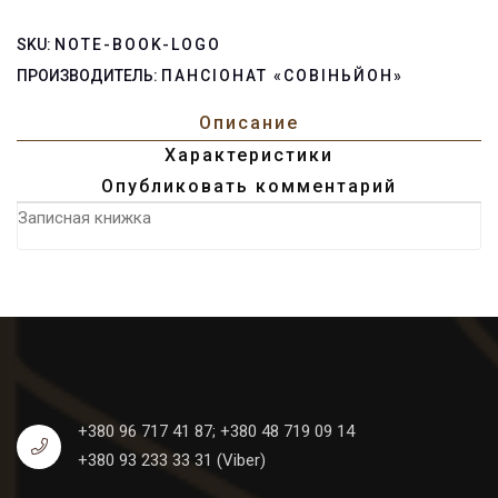
SKU:
NOTE-BOOK-LOGO
ПРОИЗВОДИТЕЛЬ:
ПАНСІОНАТ «СОВІНЬЙОН»
Описание
Характеристики
Опубликовать комментарий
Записная книжка
+380 96 717 41 87;
+380 48 719 09 14
+380 93 233 33 31 (Viber)