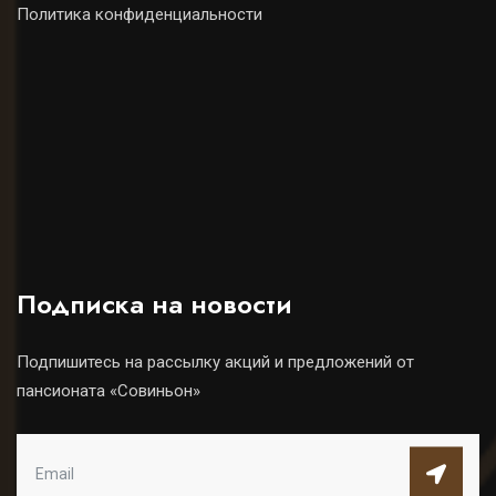
Политика конфиденциальности
Подписка на новости
Подпишитесь на рассылку акций и предложений от
пансионата «Совиньон»