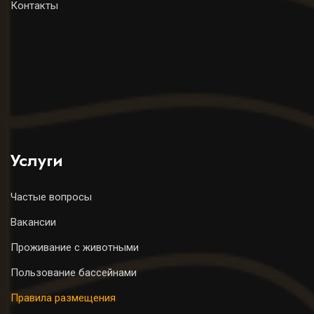
Контакты
Услуги
Частые вопросы
Вакансии
Проживание с животными
Пользование бассейнами
Правила размещения