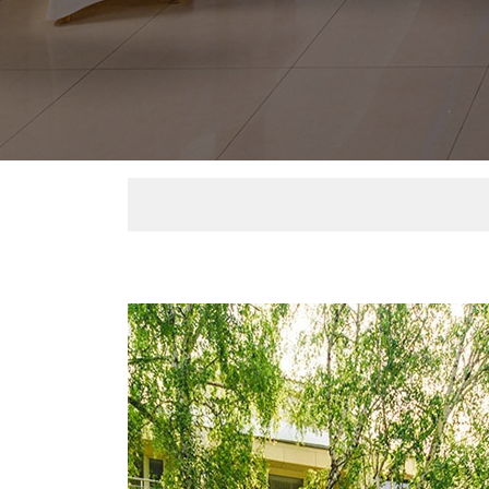
Уважаемые