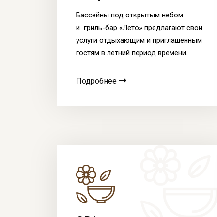
Бассейны под открытым небом
и гриль-бар «Лето» предлагают свои
услуги отдыхающим и приглашенным
гостям в летний период времени.
Подробнее