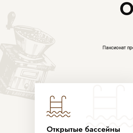
О
Пансионат пр
Открытые бассейны