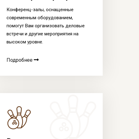
Конференц-залы, оснащенные
современным оборудованием,
помогут Вам организовать деловые
встречи и другие мероприятия на
высоком уровне.
Подробнее