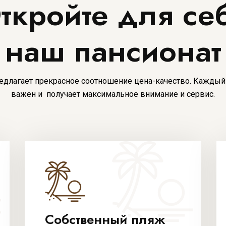
ткройте для се
наш пансионат
едлагает прекрасное соотношение цена-качество. Каждый 
важен и получает максимальное внимание и сервис.
Собственный пляж