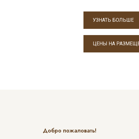
УЗНАТЬ БОЛЬШЕ
ЦЕНЫ НА РАЗМЕЩ
Добро пожаловать!