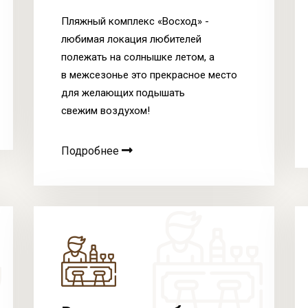
Пляжный комплекс «Восход» -
любимая локация любителей
полежать на солнышке летом, а
в
межсезонье это прекрасное место
для желающих подышать
свежим
воздухом!
Подробнее