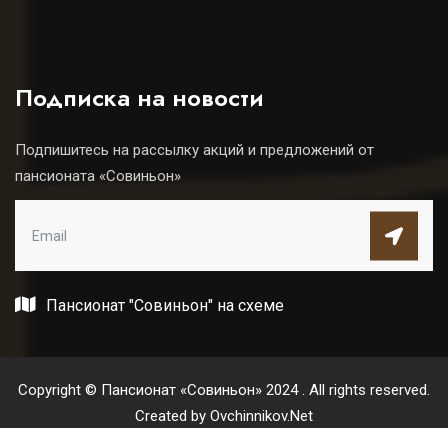
Подписка на новости
Подпишитесь на рассылку акций и предложений от
пансионата «Совиньон»
Пансионат "Совиньон" на схеме
Copyright © Пансионат «Совиньон» 2024 . All rights reserved.
Created by
Ovchinnikov.Net