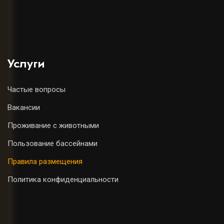
Услуги
Частые вопросы
Вакансии
Проживание с животными
Пользование бассейнами
Правила размещения
Политика конфиденциальности