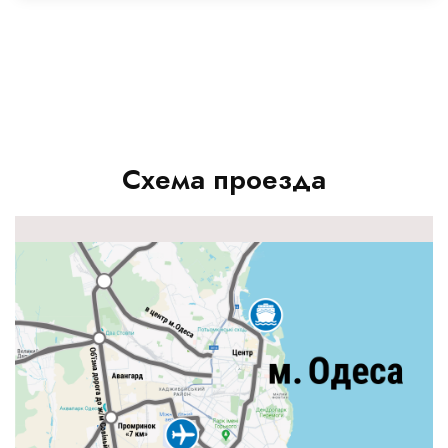
Схема проезда