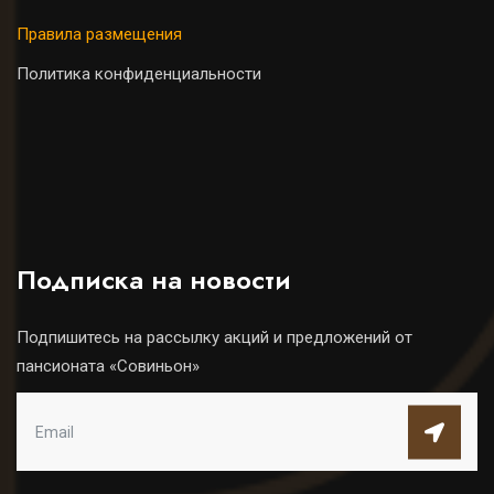
Правила размещения
Политика конфиденциальности
Подписка на новости
Подпишитесь на рассылку акций и предложений от
пансионата «Совиньон»