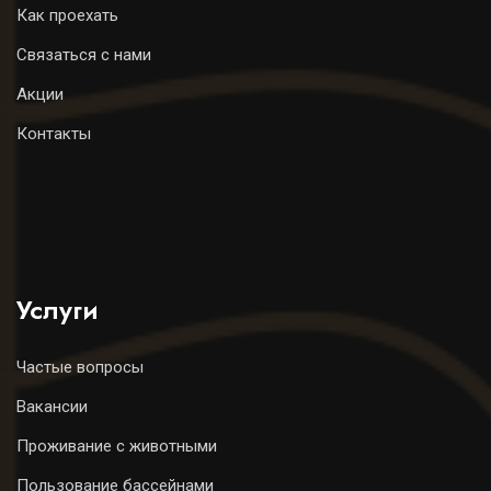
Как проехать
Связаться с нами
Акции
Контакты
Услуги
Частые вопросы
Вакансии
Проживание с животными
Пользование бассейнами