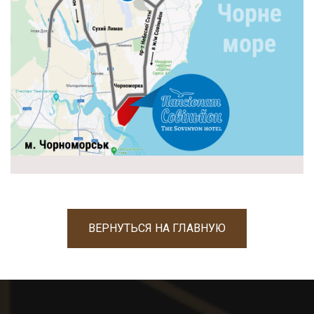
ВЕРНУТЬСЯ НА ГЛАВНУЮ