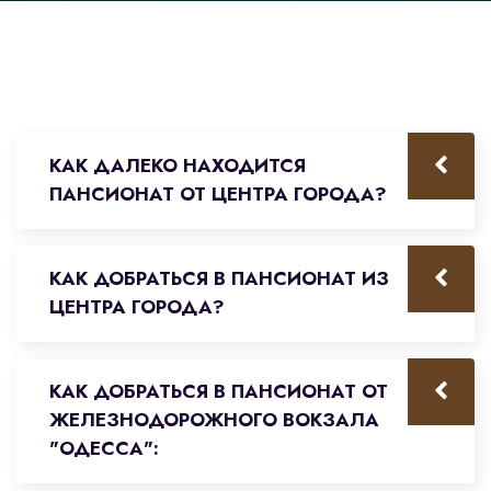
КАК ДАЛЕКО НАХОДИТСЯ
ПАНСИОНАТ ОТ ЦЕНТРА ГОРОДА?
КАК ДОБРАТЬСЯ В ПАНСИОНАТ ИЗ
ЦЕНТРА ГОРОДА?
КАК ДОБРАТЬСЯ В ПАНСИОНАТ ОТ
ЖЕЛЕЗНОДОРОЖНОГО ВОКЗАЛА
"ОДЕССА":