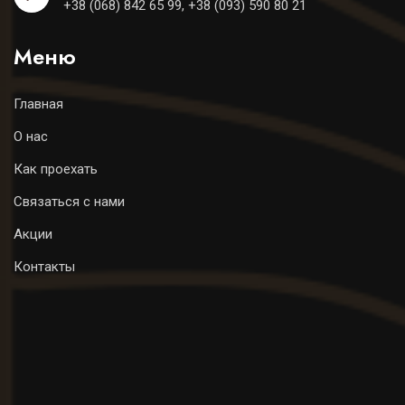
+38 (068) 842 65 99, +38 (093) 590 80 21
Меню
Главная
О нас
Как проехать
Связаться с нами
Акции
Контакты