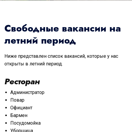
Свободные вакансии на
летний период
Ниже представлен список вакансий, которые у нас
открыты в летний период.
Ресторан
Администратор
Повар
Официант
Бармен
Посудомойка
Уборщица