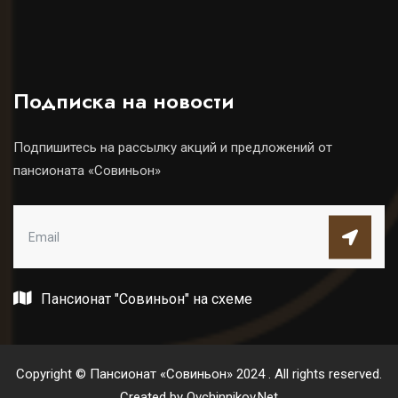
Подписка на новости
Подпишитесь на рассылку акций и предложений от
пансионата «Совиньон»
Пансионат "Совиньон" на схеме
Copyright © Пансионат «Совиньон» 2024 . All rights reserved.
Created by
Ovchinnikov.Net