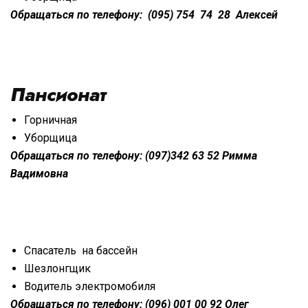
Обращаться по телефону: (095) 754 74 28 Алексей
Пансионат
Горничная
Уборщица
Обращаться по телефону: (097)342 63 52 Римма
Вадимовна
Спасатель на бассейн
Шезлонгщик
Водитель электромобиля
Обращаться по телефону: (096) 001 00 92 Олег