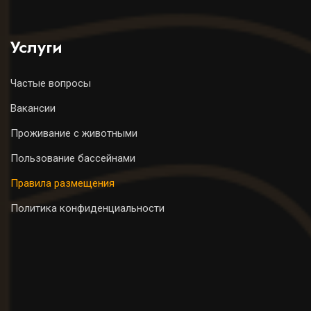
Услуги
Частые вопросы
Вакансии
Проживание с животными
Пользование бассейнами
Правила размещения
Политика конфиденциальности