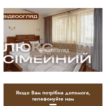
ВІДЕО ОГЛЯД
Якщо Вам потрібна допомога,
телефонуйте нам