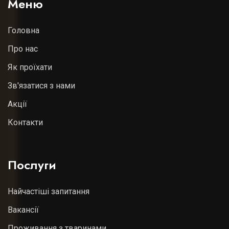
Меню
Головна
Про нас
Як проїхати
Зв'язатися з нами
Акції
Контакти
Послуги
Найчастіші запитання
Вакансії
Проживання з тваринами