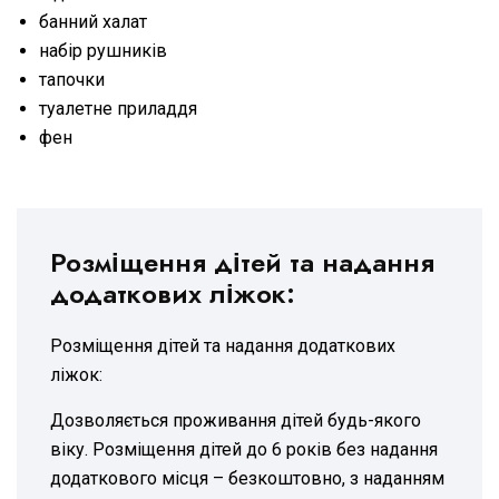
банний халат
набір рушників
тапочки
туалетне приладдя
фен
Розміщення дітей та надання
додаткових ліжок:
Розміщення дітей та надання додаткових
ліжок:
Дозволяється проживання дітей будь-якого
віку. Розміщення дітей до 6 років без надання
додаткового місця – безкоштовно, з наданням