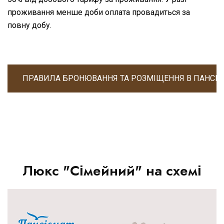
проживання менше доби оплата провадиться за
повну добу.
ПРАВИЛА БРОНЮВАННЯ ТА РОЗМІЩЕННЯ В ПАНСІОН
Люкс "Сімейний" на схемі