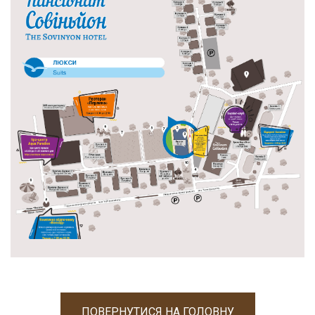
ПОВЕРНУТИСЯ НА ГОЛОВНУ