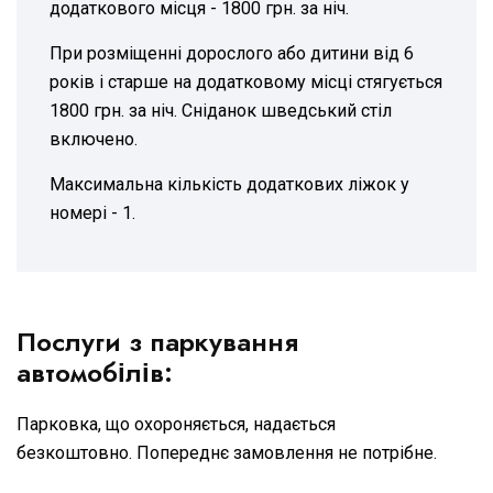
додаткового місця - 1800 грн. за ніч.
При розміщенні дорослого або дитини від 6
років і старше на додатковому місці стягується
1800 грн. за ніч. Сніданок шведський стіл
включено.
Максимальна кількість додаткових ліжок у
номері - 1.
Послуги з паркування
автомобілів:
Парковка, що охороняється, надається
безкоштовно. Попереднє замовлення не потрібне.