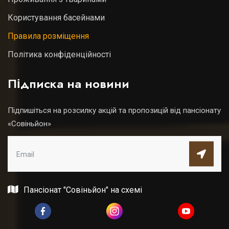
Користування басейнами
Правила розміщення
Політика конфіденційності
Підписка на новини
Підпишіться на розсилку акцій та пропозицій від пансіонату
«Совіньйон»
Пансіонат "Совіньйон" на схемі