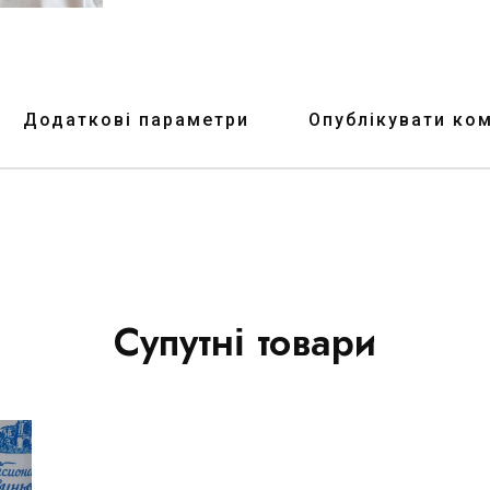
Додаткові параметри
Опублікувати ко
Супутні товари