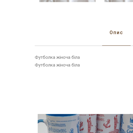
Опис
Футболка жіноча біла
Футболка жіноча біла