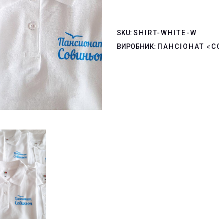
SKU:
SHIRT-WHITE-W
ВИРОБНИК:
ПАНСІОНАТ «С