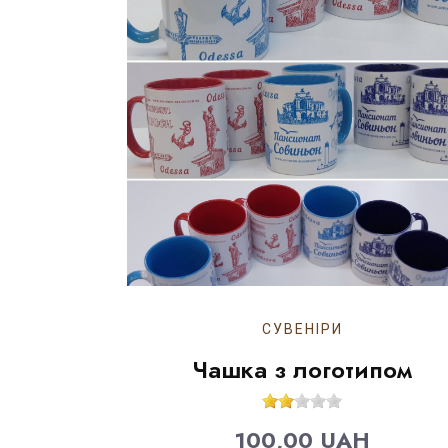
СУВЕНІРИ
Чашка з логотипом
100,00 UAH