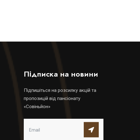
Підписка на новини
Підпишіться на розсилку акцій та
пропозицій від пансіонату
«Совіньйон»